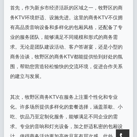
首先，作为新乡市经济活跃的区域之一，牧野区的商
务KTV环境舒适、设施先进。这里的商务KTV不仅拥
有高品质音响设备和多样化的包厢风格，还配备了专
业的服务团队，能够满足不同规模和形式的商务需
求。无论是团队建设活动、客户答谢宴，还是小型的
商务洽谈，牧野区的商务KTV都能提供恰到好处的氛
围，帮助您营造轻松愉快的交流环境，促进合作关系
的建立与发展。
其次，牧野区商务KTV在服务上注重个性化和专业
化。许多场所提供多样化的套餐选择，涵盖茶歇、小
吃、饮品乃至定制化服务，能够满足不同企业的需
求。专业的音响和灯光设备，加之舒适私密的包厢设
计，使得商务活动更加高效且富有层次感。此外，部