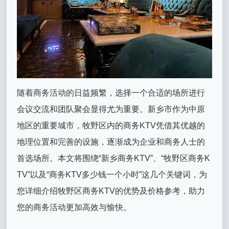
随着商务活动的日益频繁，选择一个合适的场所进行
会议交流和团队聚会显得尤为重要。新乡市作为中原
地区的重要城市，牧野区内的商务KTV凭借其优越的
地理位置和完善的设施，逐渐成为企业和商务人士的
首选场所。本文将围绕“新乡商务KTV”、“牧野区商务K
TV”以及“商务KTV多少钱一个小时”这几个关键词，为
您详细介绍牧野区商务KTV的优势及价格参考，助力
您的商务活动更加高效与愉快。