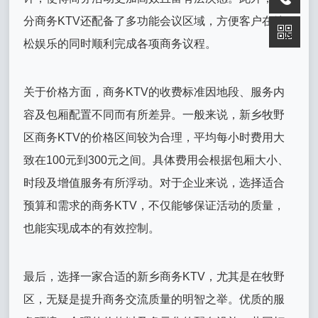
分商务KTV还配备了多功能会议区域，方便客户在放
松娱乐的同时顺利完成各项商务议程。
关于价格方面，商务KTV的收费标准因地段、服务内
容及包厢配置不同而有所差异。一般来说，新乡牧野
区商务KTV的价格区间较为合理，平均每小时费用大
致在100元到300元之间。具体费用会根据包厢大小、
时段及增值服务有所浮动。对于企业来说，选择适合
预算和需求的商务KTV，不仅能够保证活动的质量，
也能实现成本的有效控制。
最后，选择一家合适的新乡商务KTV，尤其是在牧野
区，无疑是提升商务交流质量的明智之举。优质的服