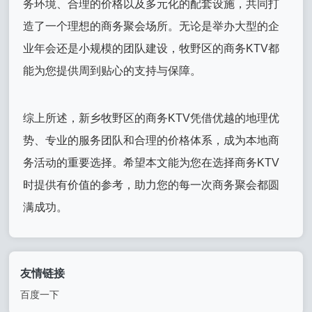
务环境、合理的价格以及多元化的配套设施，共同打
造了一个理想的商务聚会场所。无论是举办大型的企
业年会还是小规模的团队建设，牧野区的商务KTV都
能为您提供周到贴心的支持与保障。
综上所述，新乡牧野区的商务KTV凭借优越的地理优
势、专业的服务团队和合理的价格体系，成为本地商
务活动的重要选择。希望本文能为您在选择商务KTV
时提供有价值的参考，助力您的每一次商务聚会都圆
满成功。
友情链接
百度一下