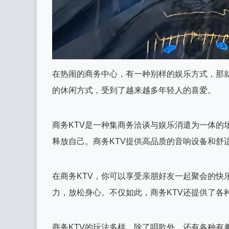
在热闹的商务中心，有一种别样的娱乐方式，那就是
的休闲方式，受到了越来越多年轻人的喜爱。
商务KTV是一种集商务洽谈与娱乐消遣为一体的
释放自己。商务KTV提供高品质的音响设备和舒
在商务KTV，你可以享受亲朋好友一起聚会的快
力，放松身心。不仅如此，商务KTV还提供了各
商务KTV的玩法多样，除了唱歌外，还有各种有