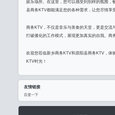
娱乐场所。在这里，您可以感受到别样的氛围，
县商务KTV都能满足您的各种需求，让您尽情享
商务KTV，不仅是音乐与美食的天堂，更是交流
打破僵化的工作模式，展现更加真实的自我。商务
欢迎您莅临新乡商务KTV和原阳县商务KTV，
KTV时光！
友情链接
百度一下