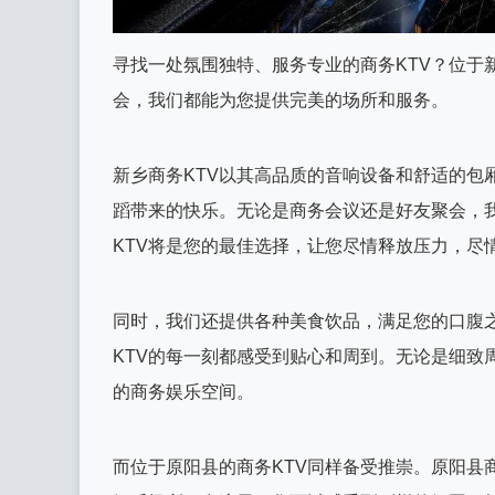
寻找一处氛围独特、服务专业的商务KTV？位于
会，我们都能为您提供完美的场所和服务。
新乡商务KTV以其高品质的音响设备和舒适的包
蹈带来的快乐。无论是商务会议还是好友聚会，
KTV将是您的最佳选择，让您尽情释放压力，尽
同时，我们还提供各种美食饮品，满足您的口腹
KTV的每一刻都感受到贴心和周到。无论是细致
的商务娱乐空间。
而位于原阳县的商务KTV同样备受推崇。原阳县